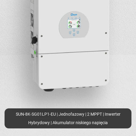
SUN-8K-SG01LP1-EU | Jednofazowy | 2 MPPT | Inwerter
Hybrydowy | Akumulator niskiego napięcia