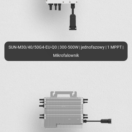
SUN-M30/40/50G4-EU-Q0 | 300-500W | jednofazowy | 1 MPPT |
Mikrofalownik