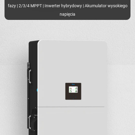
fazy | 2/3/4 MPPT | Inwerter hybrydowy | Akumulator wysokiego
napięcia