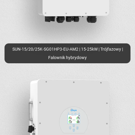
SUN-15/20/25K-SG01HP3-EU-AM2 | 15-25kW | Trójfazowy |
Falownik hybrydowy