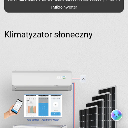
| Mikroinwerter
Klimatyzator słoneczny