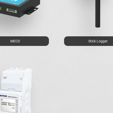
MECD
Stick Logger