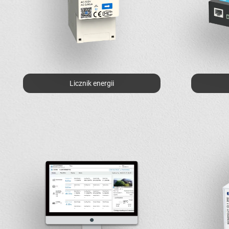
Licznik energii