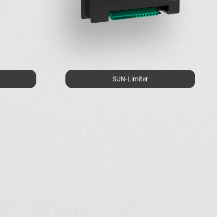
SUN-Limiter